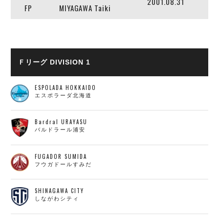
2001.08.31
FP
MIYAGAWA Taiki
Ｆリーグ DIVISION 1
ESPOLADA HOKKAIDO
エスポラーダ北海道
Bardral URAYASU
バルドラール浦安
FUGADOR SUMIDA
フウガドールすみだ
SHINAGAWA CITY
しながわシティ