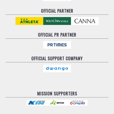
OFFICIAL PARTNER
OFFICIAL
PR PARTNER
OFFICIAL
SUPPORT COMPANY
MISSION SUPPORTERS