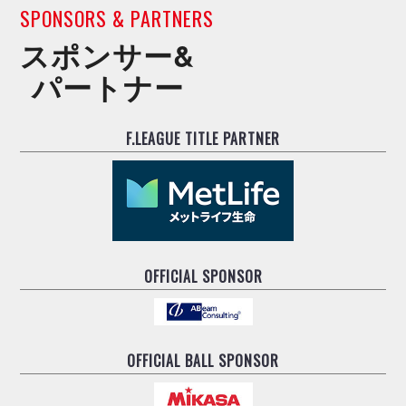
SPONSORS & PARTNERS
スポンサー&
パートナー
F.LEAGUE TITLE PARTNER
OFFICIAL SPONSOR
OFFICIAL BALL SPONSOR