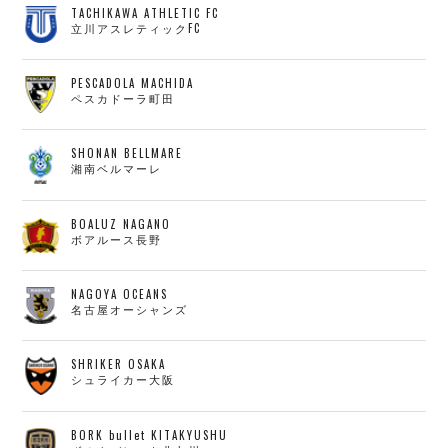
TACHIKAWA ATHLETIC FC
立川アスレティックFC
PESCADOLA MACHIDA
ペスカドーラ町田
SHONAN BELLMARE
湘南ベルマーレ
BOALUZ NAGANO
ボアルース長野
NAGOYA OCEANS
名古屋オーシャンズ
SHRIKER OSAKA
シュライカー大阪
BORK bullet KITAKYUSHU