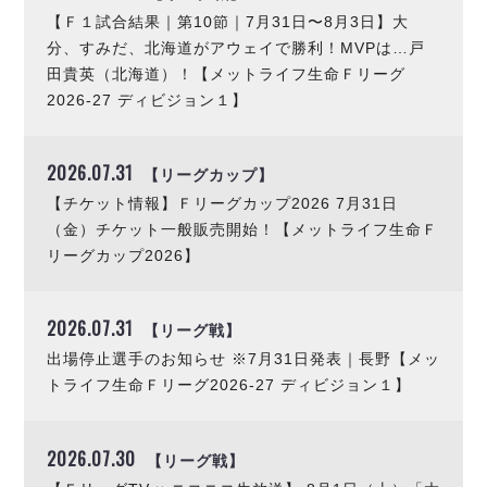
【Ｆ１試合結果｜第10節｜7月31日〜8月3日】大
分、すみだ、北海道がアウェイで勝利！MVPは…戸
田貴英（北海道）！【メットライフ生命Ｆリーグ
2026-27 ディビジョン１】
2026.07.31
【リーグカップ】
【チケット情報】Ｆリーグカップ2026 7月31日
（金）チケット一般販売開始！【メットライフ生命Ｆ
リーグカップ2026】
2026.07.31
【リーグ戦】
出場停止選手のお知らせ ※7月31日発表｜長野【メッ
トライフ生命Ｆリーグ2026-27 ディビジョン１】
2026.07.30
【リーグ戦】