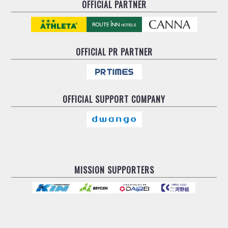
OFFICIAL PARTNER
OFFICIAL
PR PARTNER
OFFICIAL
SUPPORT COMPANY
MISSION SUPPORTERS