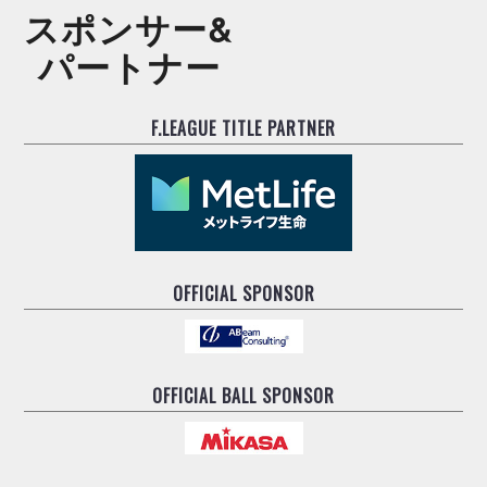
スポンサー&
パートナー
F.LEAGUE TITLE PARTNER
OFFICIAL SPONSOR
OFFICIAL BALL SPONSOR