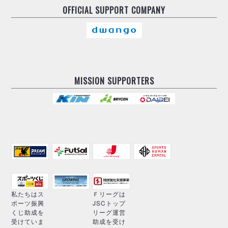
OFFICIAL
SUPPORT COMPANY
MISSION SUPPORTERS
私たちはス
Ｆリーグは
ポーツ振興
JSCトップ
くじ助成を
リーグ運営
受けていま
助成を受け