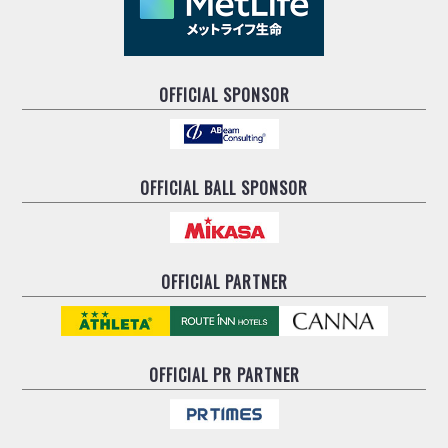
OFFICIAL SPONSOR
OFFICIAL BALL SPONSOR
OFFICIAL PARTNER
OFFICIAL
PR PARTNER