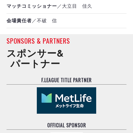
マッチコミッショナー
／大立目 佳久
会場責任者
／不破 信
SPONSORS & PARTNERS
スポンサー&
パートナー
F.LEAGUE TITLE PARTNER
OFFICIAL SPONSOR