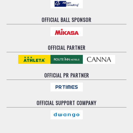
OFFICIAL BALL SPONSOR
OFFICIAL PARTNER
OFFICIAL
PR PARTNER
OFFICIAL
SUPPORT COMPANY