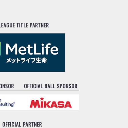
.LEAGUE TITLE PARTNER
PONSOR
OFFICIAL BALL SPONSOR
OFFICIAL PARTNER