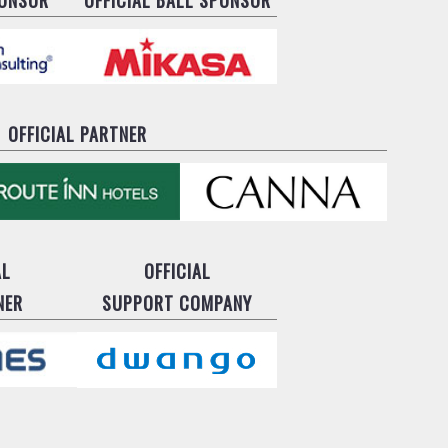
OFFICIAL PARTNER
AL
OFFICIAL
NER
SUPPORT COMPANY