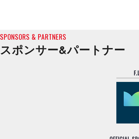
SPONSORS & PARTNERS
スポンサー&
パートナー
F
OFFICIAL S