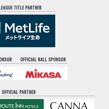
.LEAGUE TITLE PARTNER
PONSOR
OFFICIAL BALL SPONSOR
OFFICIAL PARTNER