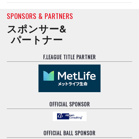
SPONSORS & PARTNERS
スポンサー&
パートナー
F.LEAGUE TITLE PARTNER
OFFICIAL SPONSOR
OFFICIAL BALL SPONSOR