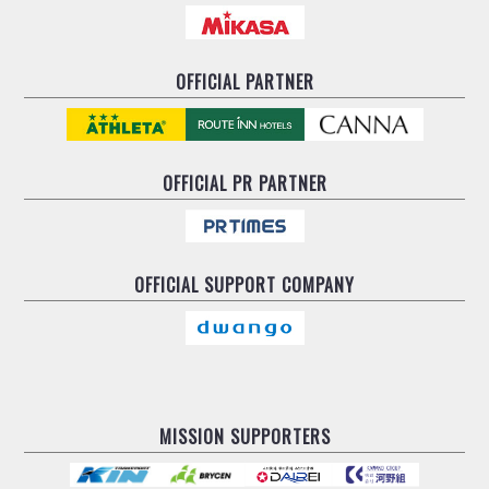
OFFICIAL PARTNER
OFFICIAL
PR PARTNER
OFFICIAL
SUPPORT COMPANY
MISSION SUPPORTERS