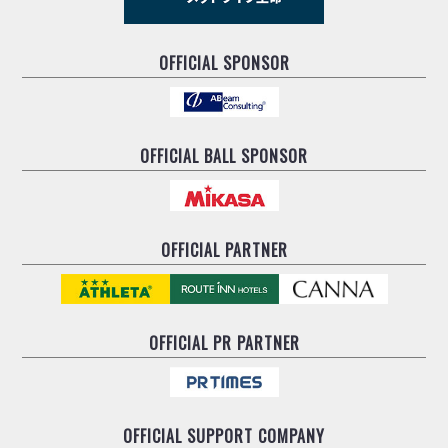
OFFICIAL SPONSOR
OFFICIAL BALL SPONSOR
OFFICIAL PARTNER
OFFICIAL
PR PARTNER
OFFICIAL
SUPPORT COMPANY