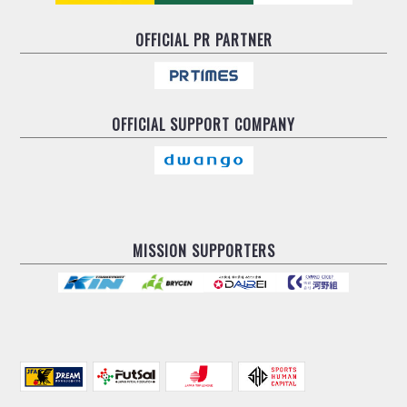
OFFICIAL
PR PARTNER
OFFICIAL
SUPPORT COMPANY
MISSION SUPPORTERS