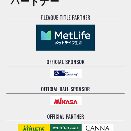
パートナー
F.LEAGUE TITLE PARTNER
OFFICIAL SPONSOR
OFFICIAL BALL SPONSOR
OFFICIAL PARTNER