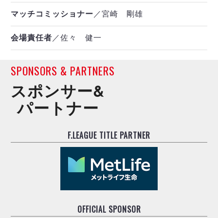
マッチコミッショナー
／宮崎 剛雄
会場責任者
／佐々 健一
SPONSORS & PARTNERS
スポンサー&
パートナー
F.LEAGUE TITLE PARTNER
OFFICIAL SPONSOR