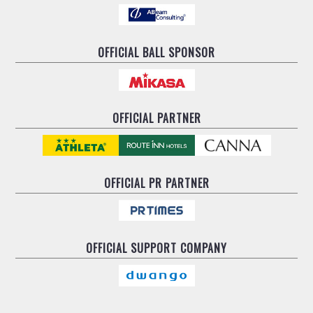
OFFICIAL BALL SPONSOR
OFFICIAL PARTNER
OFFICIAL
PR PARTNER
OFFICIAL
SUPPORT COMPANY