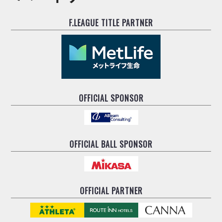
F.LEAGUE TITLE PARTNER
OFFICIAL SPONSOR
OFFICIAL BALL SPONSOR
OFFICIAL PARTNER