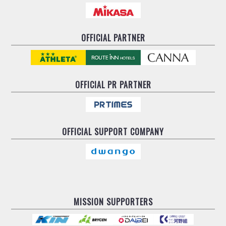
OFFICIAL PARTNER
OFFICIAL
PR PARTNER
OFFICIAL
SUPPORT COMPANY
MISSION SUPPORTERS