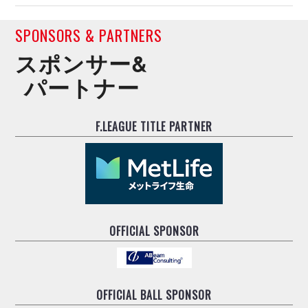
SPONSORS & PARTNERS
スポンサー&
パートナー
F.LEAGUE TITLE PARTNER
OFFICIAL SPONSOR
OFFICIAL BALL SPONSOR