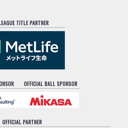
.LEAGUE TITLE PARTNER
PONSOR
OFFICIAL BALL SPONSOR
OFFICIAL PARTNER