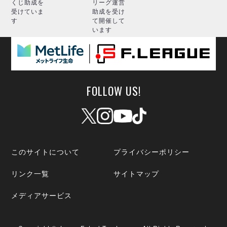
くじ助成を
リーグ運営
受けていま
助成を受け
す
て開催して
います
FOLLOW US!
このサイトについて
プライバシーポリシー
リンク一覧
サイトマップ
メディアサービス