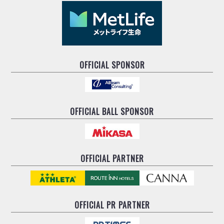
OFFICIAL SPONSOR
OFFICIAL BALL SPONSOR
OFFICIAL PARTNER
OFFICIAL
PR PARTNER