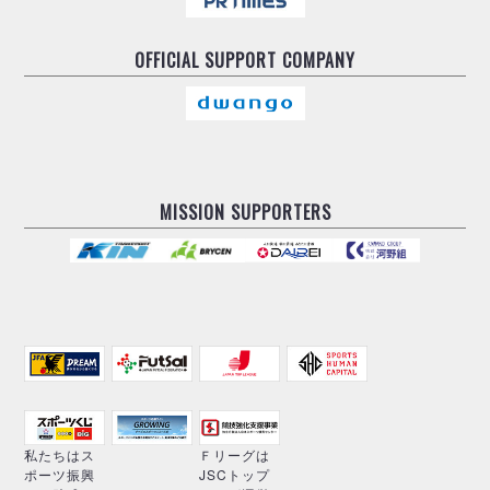
OFFICIAL
SUPPORT COMPANY
MISSION SUPPORTERS
私たちはス
Ｆリーグは
ポーツ振興
JSCトップ