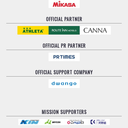
OFFICIAL PARTNER
OFFICIAL
PR PARTNER
OFFICIAL
SUPPORT COMPANY
MISSION SUPPORTERS