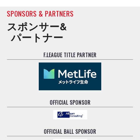
SPONSORS & PARTNERS
スポンサー&
パートナー
F.LEAGUE TITLE PARTNER
OFFICIAL SPONSOR
OFFICIAL BALL SPONSOR