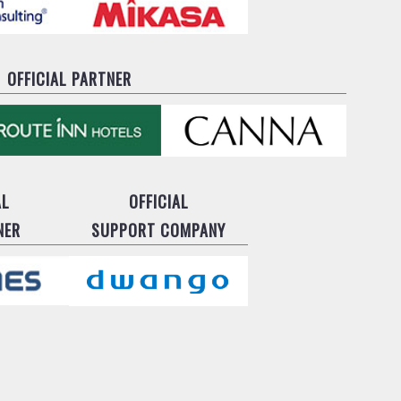
OFFICIAL PARTNER
AL
OFFICIAL
NER
SUPPORT COMPANY