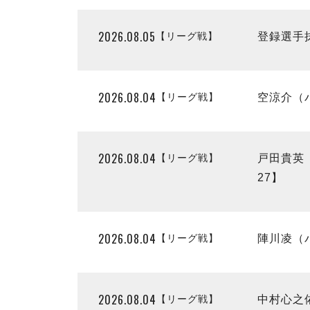
2026.08.05
【リーグ戦】
登録選手
2026.08.04
【リーグ戦】
空涼介（
2026.08.04
【リーグ戦】
戸田貴英
27】
2026.08.04
【リーグ戦】
陣川凌（
2026.08.04
【リーグ戦】
中村心之