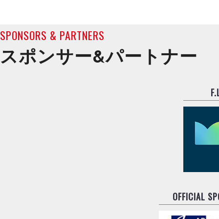
SPONSORS & PARTNERS
スポンサー&
パートナー
F
OFFICIAL S