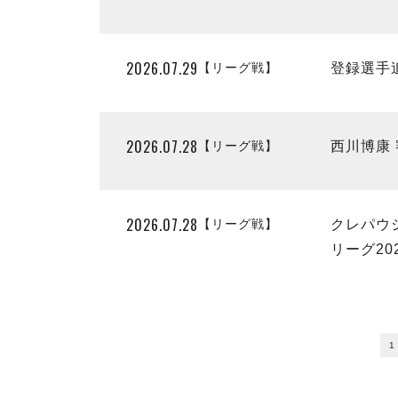
2026.07.29
【リーグ戦】
登録選手追
2026.07.28
【リーグ戦】
西川博康 
2026.07.28
【リーグ戦】
クレパウ
リーグ202
1