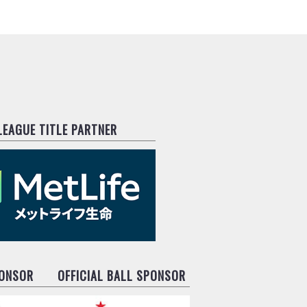
.LEAGUE TITLE PARTNER
PONSOR
OFFICIAL BALL SPONSOR