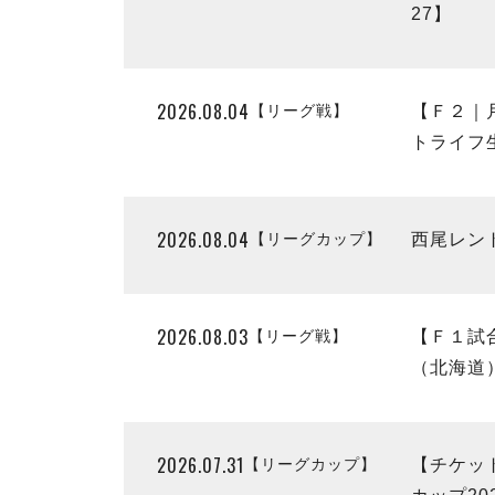
27】
2026.08.04
【リーグ戦】
【Ｆ２｜
トライフ生
2026.08.04
【リーグカップ】
西尾レン
2026.08.03
【リーグ戦】
【Ｆ１試
（北海道）
2026.07.31
【リーグカップ】
【チケッ