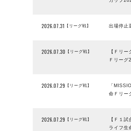
カップ20
2026.07.31
【リーグ戦】
出場停止選
2026.07.30
【リーグ戦】
【Ｆリー
Ｆリーグ2
2026.07.29
【リーグ戦】
「MISS
命Ｆリーグ
2026.07.29
【リーグ戦】
【Ｆ１試
ライフ生命