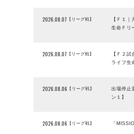
2026.08.07
【リーグ戦】
【Ｆ１｜
生命Ｆリー
2026.08.07
【リーグ戦】
【Ｆ２試
ライフ生命
2026.08.06
【リーグ戦】
出場停止
ン１】
2026.08.06
【リーグ戦】
「MISS