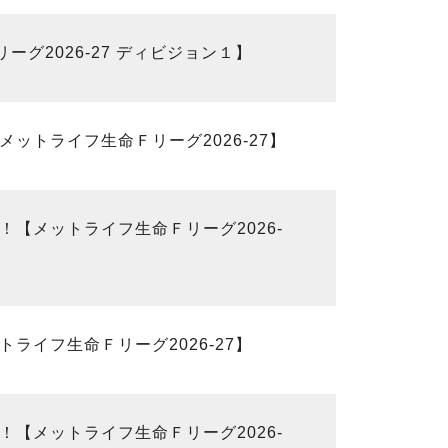
グ2026-27 ディビジョン１】
ットライフ生命Ｆリーグ2026-27】
【メットライフ生命Ｆリーグ2026-
ライフ生命Ｆリーグ2026-27】
【メットライフ生命Ｆリーグ2026-