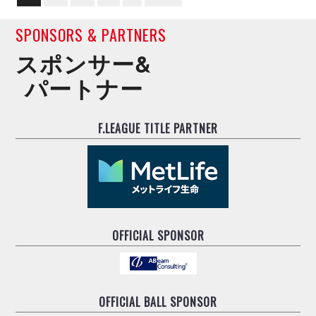
SPONSORS & PARTNERS
スポンサー&
パートナー
F.LEAGUE TITLE PARTNER
OFFICIAL SPONSOR
OFFICIAL BALL SPONSOR