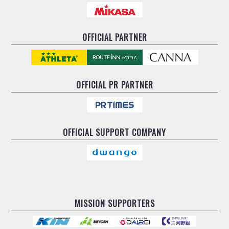
OFFICIAL PARTNER
OFFICIAL
PR PARTNER
OFFICIAL
SUPPORT COMPANY
MISSION SUPPORTERS