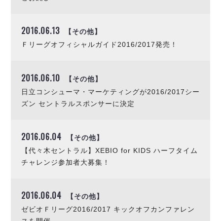
2016.06.13
【その他】
Ｆリーグオフィシャルガイド2016/2017発売！
2016.06.10
【その他】
日立コンシューマ・マーケティングが2016/2017シー
ズン セントラルスポンサーに決定
2016.06.04
【その他】
【代々木セントラル】XEBIO for KIDS ハーフタイム
チャレンジ参加者大募集！
2016.06.04
【その他】
ゼビオＦリーグ2016/2017 キックオフカンファレン