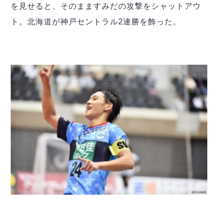
を見せると、そのまますみだの攻撃をシャットアウ
ト。北海道が神戸セントラル2連勝を飾った。