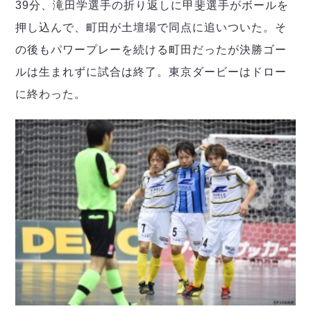
39分、滝田学選手の折り返しに甲斐選手がボールを
押し込んで、町田が土壇場で同点に追いついた。そ
の後もパワープレーを続ける町田だったが決勝ゴー
ルは生まれずに試合は終了。東京ダービーはドロー
に終わった。