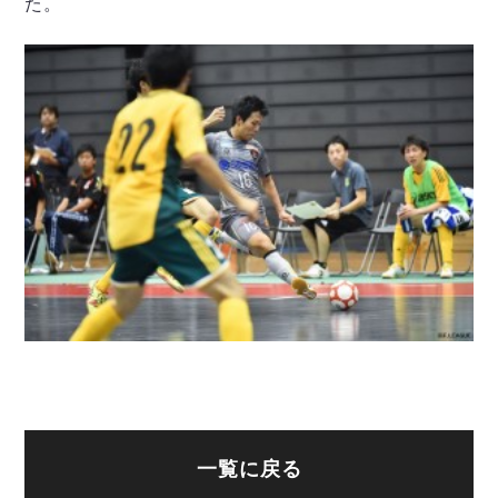
た。
一覧に戻る