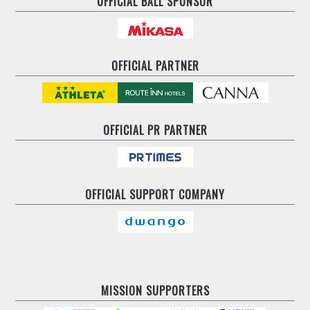
OFFICIAL BALL SPONSOR
OFFICIAL PARTNER
OFFICIAL
PR PARTNER
OFFICIAL
SUPPORT COMPANY
MISSION SUPPORTERS