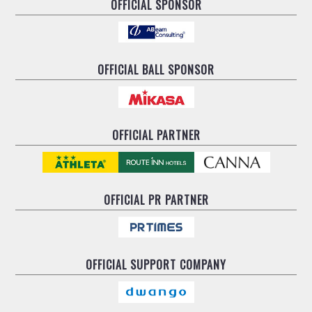
OFFICIAL SPONSOR
OFFICIAL BALL SPONSOR
OFFICIAL PARTNER
OFFICIAL
PR PARTNER
OFFICIAL
SUPPORT COMPANY