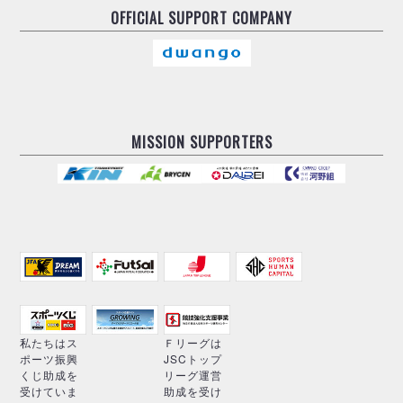
OFFICIAL
SUPPORT COMPANY
MISSION SUPPORTERS
私たちはス
Ｆリーグは
ポーツ振興
JSCトップ
くじ助成を
リーグ運営
受けていま
助成を受け