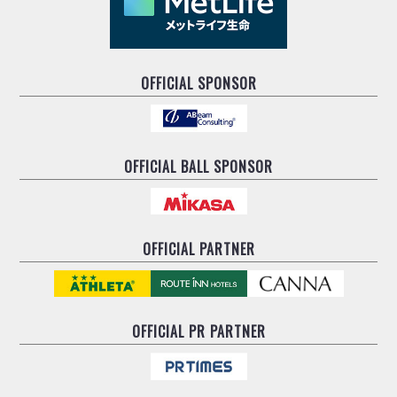
OFFICIAL SPONSOR
OFFICIAL BALL SPONSOR
OFFICIAL PARTNER
OFFICIAL
PR PARTNER