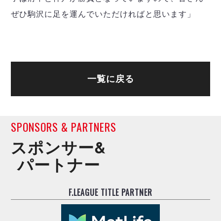
ぜひ駒沢に足を運んでいただければと思います」
一覧に戻る
SPONSORS & PARTNERS
スポンサー&
パートナー
F.LEAGUE TITLE PARTNER