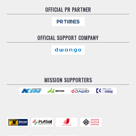
OFFICIAL
PR PARTNER
OFFICIAL
SUPPORT COMPANY
MISSION SUPPORTERS