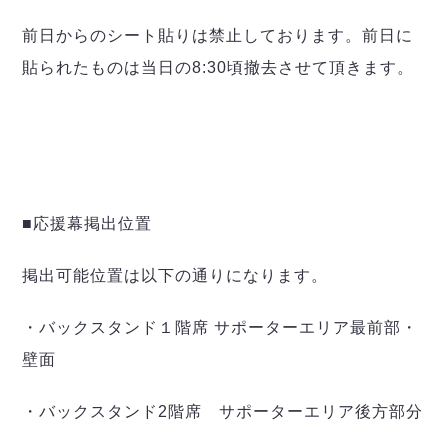
前日からのシート貼りは禁止しております。前日に
貼られたものは当日の8:30頃撤去させて頂きます。
■応援幕掲出位置
掲出可能位置は以下の通りになります。
・バックスタンド１階席 サポーターエリア最前部・
壁面
・バックスタンド2階席 サポーターエリア後方部分