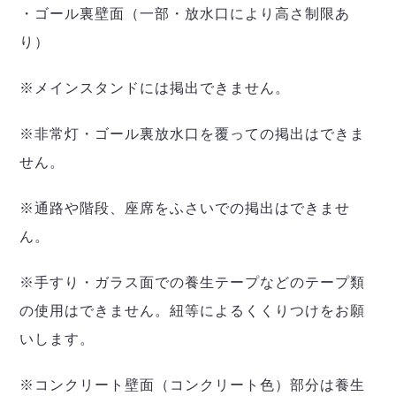
・ゴール裏壁面（一部・放水口により高さ制限あ
り）
※メインスタンドには掲出できません。
※非常灯・ゴール裏放水口を覆っての掲出はできま
せん。
※通路や階段、座席をふさいでの掲出はできませ
ん。
※手すり・ガラス面での養生テープなどのテープ類
の使用はできません。紐等によるくくりつけをお願
いします。
※コンクリート壁面（コンクリート色）部分は養生