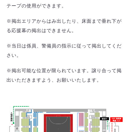
テープの使用ができます。
※掲出エリアからはみ出したり、床面まで垂れ下が
る応援幕の掲出はできません。
※当日は係員、警備員の指示に従って掲出してくだ
さい。
※掲出可能な位置が限られています。譲り合って掲
出いただきますよう、お願いいたします。