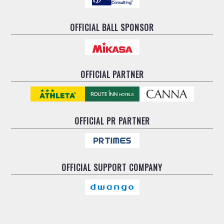
OFFICIAL BALL SPONSOR
OFFICIAL PARTNER
OFFICIAL
PR PARTNER
OFFICIAL
SUPPORT COMPANY