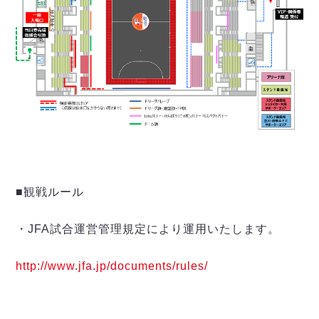
■観戦ルール
・JFA試合運営管理規定により運用いたします。
http://www.jfa.jp/documents/rules/