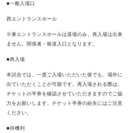
■一般入場口
西エントランスホール
※東エントランスホールは退場のみ、再入場は出来
ません。関係者・報道入口となります。
■再入場
本試合では、一度ご入場いただいた後でも、場外に
出ていただくことが可能です。再入場される際は、
チケットの半券を確認させていただきますのでご協
力をお願いします。チケット半券の紛失にはご注意
ください。
■待機列