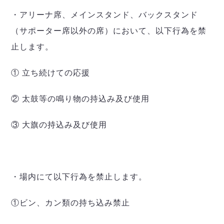
・アリーナ席、メインスタンド、バックスタンド
（サポーター席以外の席）において、以下行為を禁
止します。
① 立ち続けての応援
② 太鼓等の鳴り物の持込み及び使用
③ 大旗の持込み及び使用
・場内にて以下行為を禁止します。
①ビン、カン類の持ち込み禁止