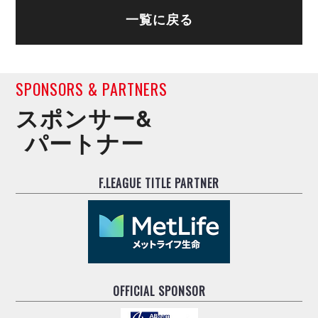
一覧に戻る
SPONSORS & PARTNERS
スポンサー&
パートナー
F.LEAGUE TITLE PARTNER
OFFICIAL SPONSOR