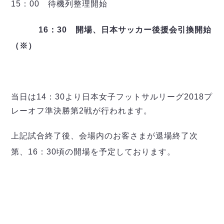
15：00 待機列整理開始
16
：30
開場、日本サッカー後援会引換開始
（※）
当日は14：30より日本女子フットサルリーグ2018プ
レーオフ準決勝第2戦が行われます。
上記試合終了後、会場内のお客さまが退場終了次
第、16：30頃の開場を予定しております。