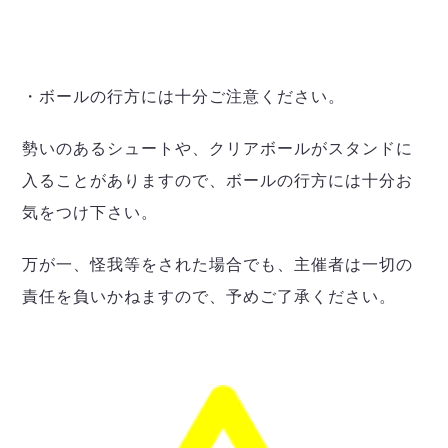
・ボールの行方には十分ご注意ください。
勢いのあるシュートや、クリアボールがスタンドに
入ることがありますので、ボールの行方には十分お
気をつけ下さい。
万が一、怪我等をされた場合でも、主催者は一切の
責任を負いかねますので、予めご了承ください。