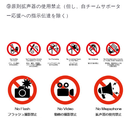
⑨原則拡声器の使用禁止（但し、自チームサポータ
ー応援への指示伝達を除く）