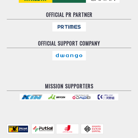
OFFICIAL
PR PARTNER
OFFICIAL
SUPPORT COMPANY
MISSION SUPPORTERS