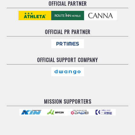
OFFICIAL PARTNER
OFFICIAL
PR PARTNER
OFFICIAL
SUPPORT COMPANY
MISSION SUPPORTERS