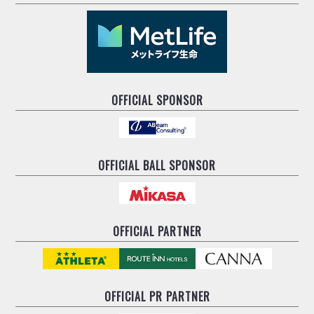
OFFICIAL SPONSOR
OFFICIAL BALL SPONSOR
OFFICIAL PARTNER
OFFICIAL
PR PARTNER