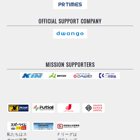
OFFICIAL
SUPPORT COMPANY
MISSION SUPPORTERS
私たちはス
Ｆリーグは
ポーツ振興
JSCトップ