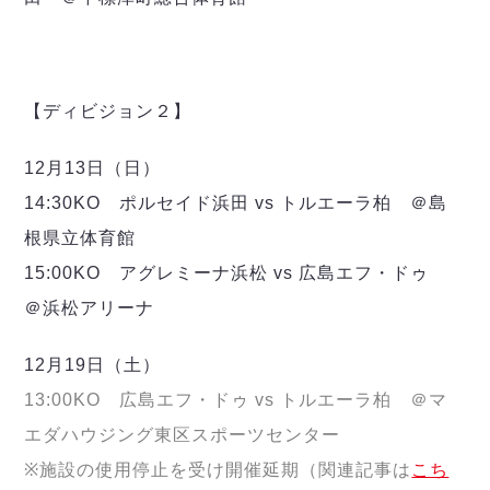
【ディビジョン２】
12月13日（日）
14:30KO ポルセイド浜田 vs トルエーラ柏 ＠島
根県立体育館
15:00KO アグレミーナ浜松 vs 広島エフ・ドゥ
＠浜松アリーナ
12月19日（土）
13:00KO 広島エフ・ドゥ vs トルエーラ柏 ＠マ
エダハウジング東区スポーツセンター
※施設の使用停止を受け開催延期（関連記事は
こち