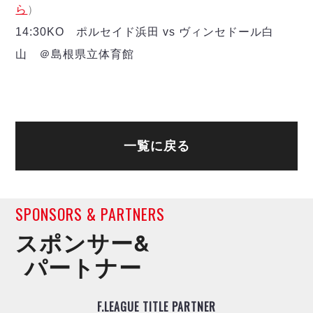
ら
）
14:30KO ポルセイド浜田 vs ヴィンセドール白
山 ＠島根県立体育館
一覧に戻る
SPONSORS & PARTNERS
スポンサー&
パートナー
F.LEAGUE TITLE PARTNER