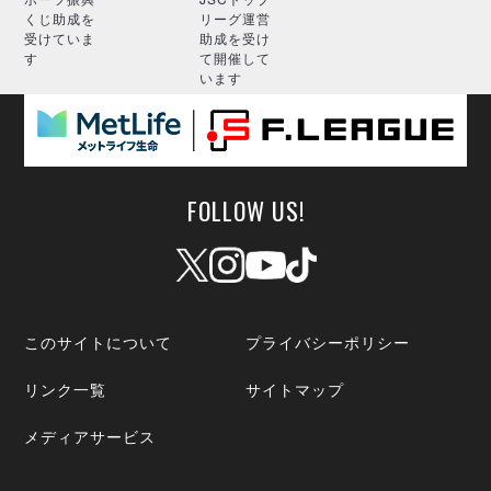
くじ助成を
リーグ運営
受けていま
助成を受け
す
て開催して
います
FOLLOW US!
このサイトについて
プライバシーポリシー
リンク一覧
サイトマップ
メディアサービス