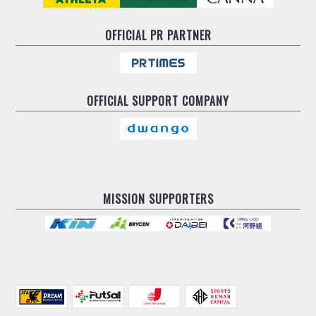
OFFICIAL
PR PARTNER
OFFICIAL
SUPPORT COMPANY
MISSION SUPPORTERS