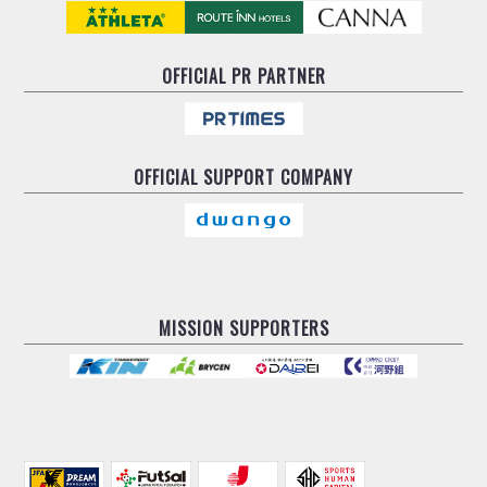
OFFICIAL
PR PARTNER
OFFICIAL
SUPPORT COMPANY
MISSION SUPPORTERS