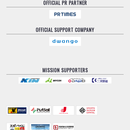
OFFICIAL
PR PARTNER
OFFICIAL
SUPPORT COMPANY
MISSION SUPPORTERS