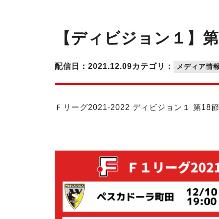
【ディビジョン１】第1
配信日：2021.12.09
カテゴリ：
メディア情
Ｆリーグ2021-2022 ディビジョン１ 第1