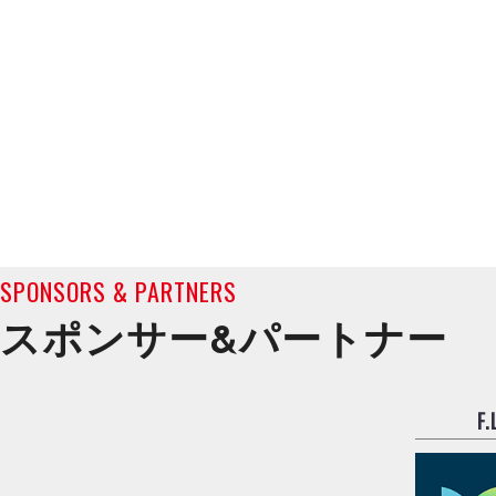
SPONSORS & PARTNERS
スポンサー&
パートナー
F