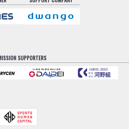
MISSION SUPPORTERS