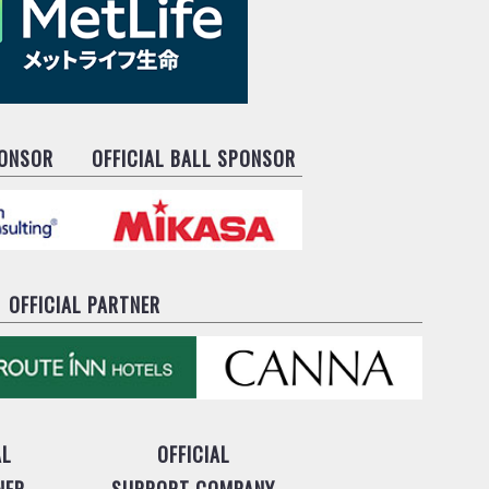
PONSOR
OFFICIAL BALL SPONSOR
OFFICIAL PARTNER
AL
OFFICIAL
NER
SUPPORT COMPANY