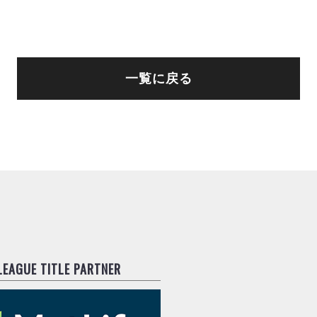
一覧に戻る
.LEAGUE TITLE PARTNER