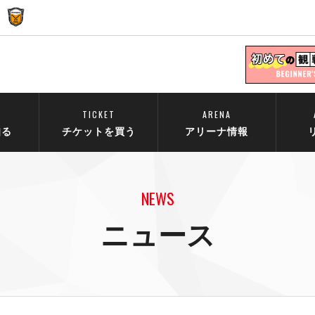
TICKET
ARENA
知る
チケットを買う
アリーナ情報
NEWS
ニュース