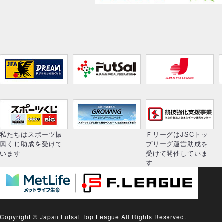
私たちはスポーツ振
ＦリーグはJSCトッ
興くじ助成を受けて
プリーグ運営助成を
います
受けて開催していま
す
Copyright © Japan Futsal Top League All Rights Reserved.