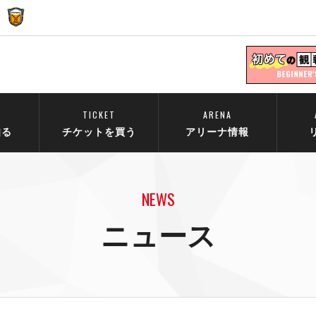
TICKET
ARENA
知る
チケットを買う
アリーナ情報
NEWS
ニュース