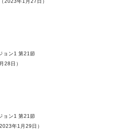
​2023年1月27日）
ジョン1 第21節
1月28日）
ジョン1 第21節
023年1月29日）