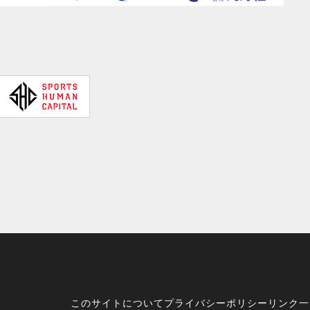
このサイトについて
プライバシーポリシー
リンク一