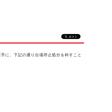
の選手に、下記の通り出場停止処分を科すこと