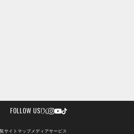
FOLLOW US!
覧
サイトマップ
メディアサービス