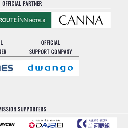
OFFICIAL PARTNER
AL
OFFICIAL
NER
SUPPORT COMPANY
MISSION SUPPORTERS