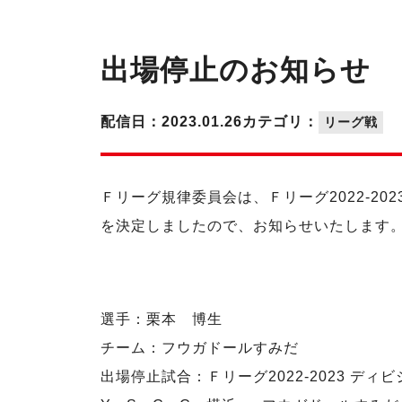
出場停止のお知らせ
配信日：2023.01.26
カテゴリ：
リーグ戦
Ｆリーグ規律委員会は、Ｆリーグ2022-2
を決定しましたので、お知らせいたします
選手：栗本 博生
チーム：フウガドールすみだ
出場停止試合：Ｆリーグ2022-2023 ディビ