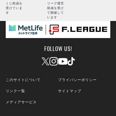
くじ助成を
リーグ運営
受けていま
助成を受け
す
て開催して
います
FOLLOW US!
このサイトについて
プライバシーポリシー
リンク一覧
サイトマップ
メディアサービス