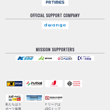
OFFICIAL
SUPPORT COMPANY
MISSION SUPPORTERS
私たちはス
Ｆリーグは
ポーツ振興
JSCトップ