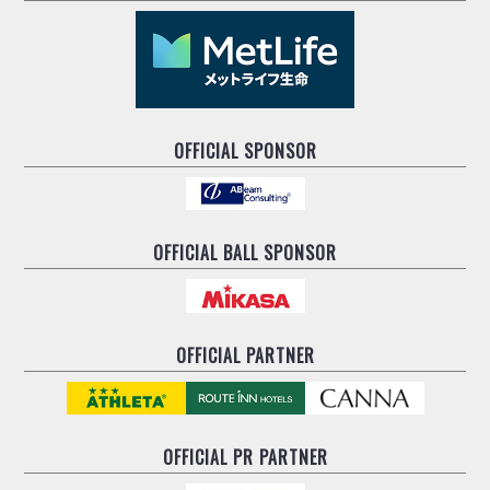
OFFICIAL SPONSOR
OFFICIAL BALL SPONSOR
OFFICIAL PARTNER
OFFICIAL
PR PARTNER