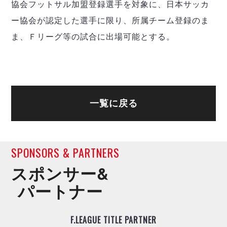
協会フットサル加盟登録選手を対象に、日本サッカ
ー協会が認定した選手に限り、所属チーム登録のま
ま、Ｆリーグ等の試合に出場可能とする。
一覧に戻る
SPONSORS & PARTNERS
スポンサー&
パートナー
F.LEAGUE TITLE PARTNER