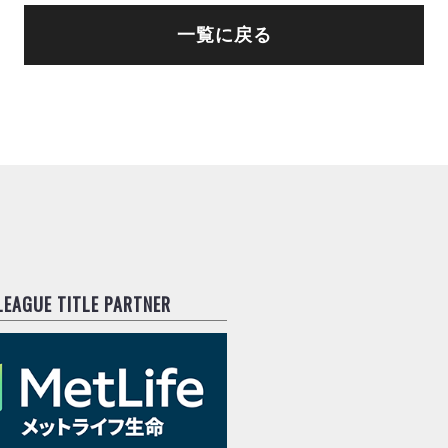
一覧に戻る
.LEAGUE TITLE PARTNER