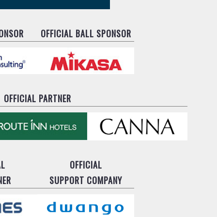
PONSOR
OFFICIAL BALL SPONSOR
OFFICIAL PARTNER
AL
OFFICIAL
NER
SUPPORT COMPANY