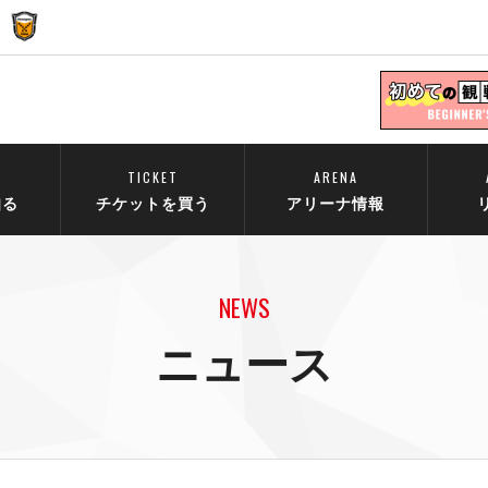
TICKET
ARENA
知る
チケットを買う
アリーナ情報
NEWS
ニュース