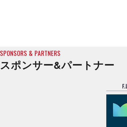
SPONSORS & PARTNERS
スポンサー&
パートナー
F