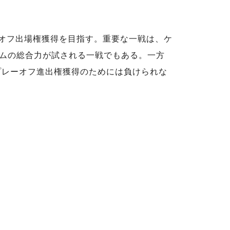
ーオフ出場権獲得を目指す。重要な一戦は、ケ
ムの総合力が試される一戦でもある。一方
プレーオフ進出権獲得のためには負けられな