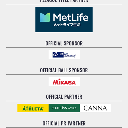
F.LEAGUE TITLE PARTNER
OFFICIAL SPONSOR
OFFICIAL BALL SPONSOR
OFFICIAL PARTNER
OFFICIAL
PR PARTNER