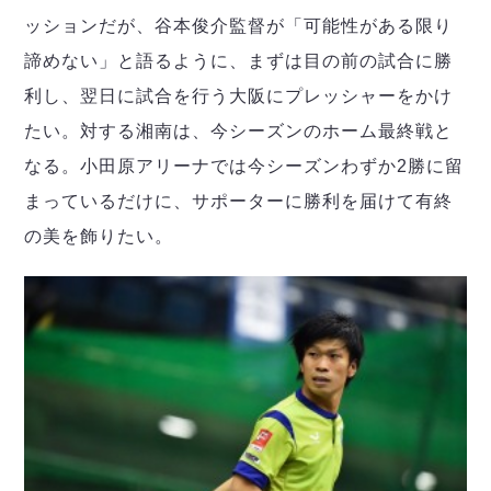
ッションだが、谷本俊介監督が「可能性がある限り
諦めない」と語るように、まずは目の前の試合に勝
利し、翌日に試合を行う大阪にプレッシャーをかけ
たい。対する湘南は、今シーズンのホーム最終戦と
なる。小田原アリーナでは今シーズンわずか2勝に留
まっているだけに、サポーターに勝利を届けて有終
の美を飾りたい。