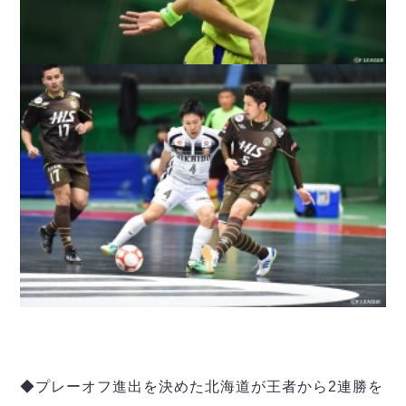
◆プレーオフ進出を決めた北海道が王者から2連勝を