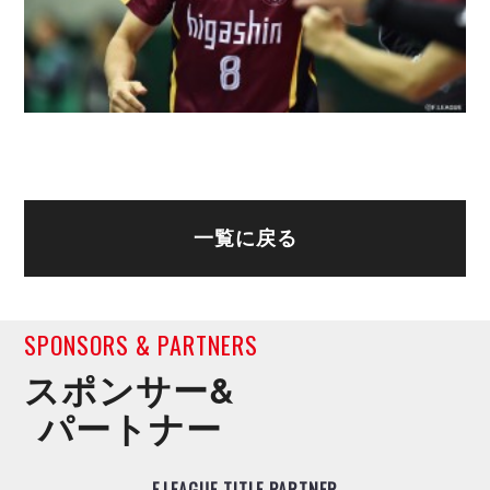
一覧に戻る
SPONSORS & PARTNERS
スポンサー&
パートナー