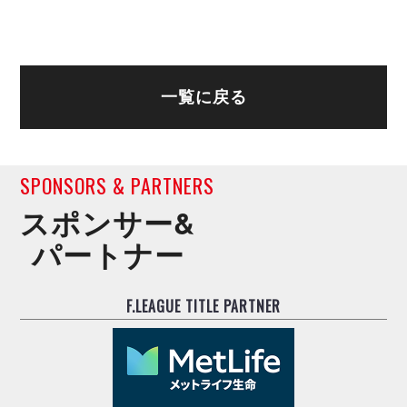
一覧に戻る
SPONSORS & PARTNERS
スポンサー&
パートナー
F.LEAGUE TITLE PARTNER