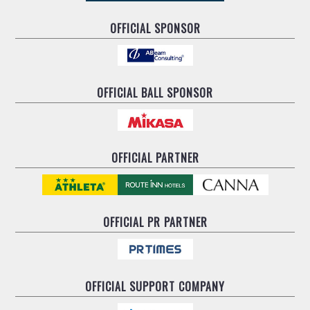
OFFICIAL SPONSOR
OFFICIAL BALL SPONSOR
OFFICIAL PARTNER
OFFICIAL
PR PARTNER
OFFICIAL
SUPPORT COMPANY