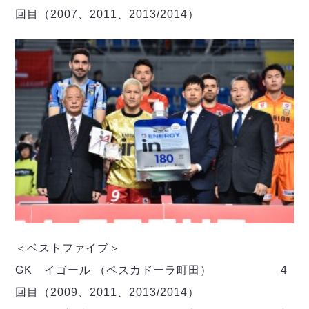
回目（2007、2011、2013/2014）
＜ベストファイブ＞
GK イゴール （ペスカドーラ町田） 4
回目（2009、2011、2013/2014）