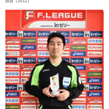
回目（2012）