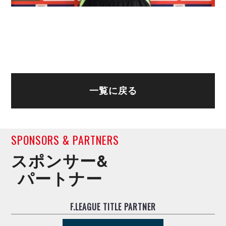
一覧に戻る
SPONSORS & PARTNERS
スポンサー&
パートナー
F.LEAGUE TITLE PARTNER