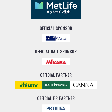
OFFICIAL SPONSOR
OFFICIAL BALL SPONSOR
OFFICIAL PARTNER
OFFICIAL
PR PARTNER