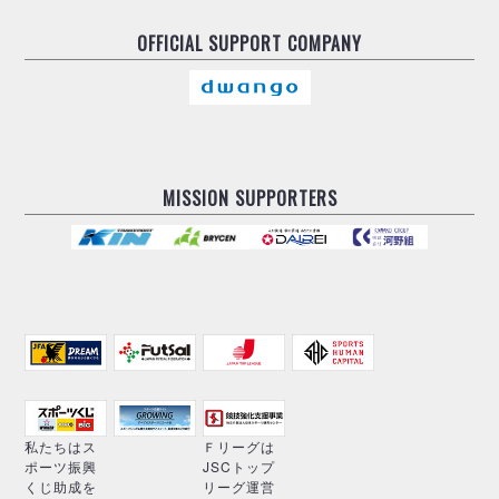
OFFICIAL
SUPPORT COMPANY
MISSION SUPPORTERS
私たちはス
Ｆリーグは
ポーツ振興
JSCトップ
くじ助成を
リーグ運営