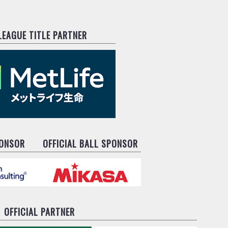
.LEAGUE TITLE PARTNER
PONSOR
OFFICIAL BALL SPONSOR
OFFICIAL PARTNER