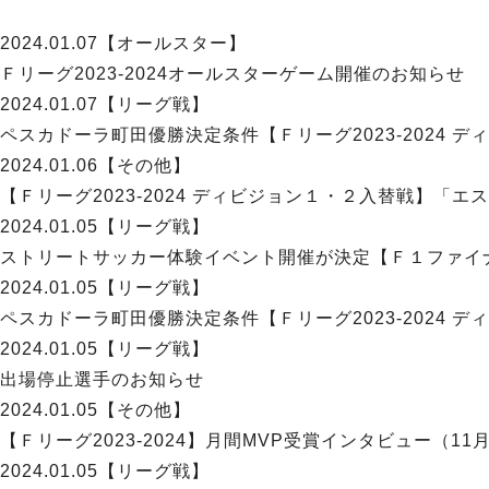
2024.01.07
【オールスター】
Ｆリーグ2023-2024オールスターゲーム開催のお知らせ
2024.01.07
【リーグ戦】
ペスカドーラ町田優勝決定条件【Ｆリーグ2023-2024 デ
2024.01.06
【その他】
【Ｆリーグ2023-2024 ディビジョン１・２入替戦】「エ
2024.01.05
【リーグ戦】
ストリートサッカー体験イベント開催が決定【Ｆ１ファイ
2024.01.05
【リーグ戦】
ペスカドーラ町田優勝決定条件【Ｆリーグ2023-2024 デ
2024.01.05
【リーグ戦】
出場停止選手のお知らせ
2024.01.05
【その他】
【Ｆリーグ2023-2024】月間MVP受賞インタビュー（11
2024.01.05
【リーグ戦】