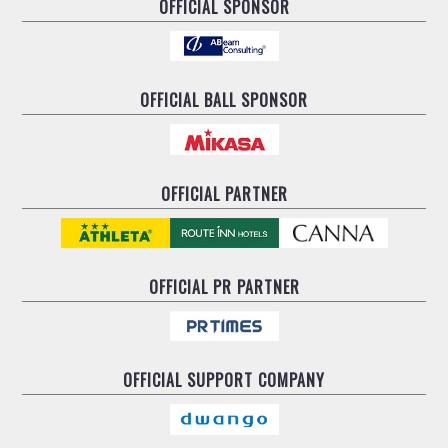
OFFICIAL SPONSOR
OFFICIAL BALL SPONSOR
OFFICIAL PARTNER
OFFICIAL
PR PARTNER
OFFICIAL
SUPPORT COMPANY