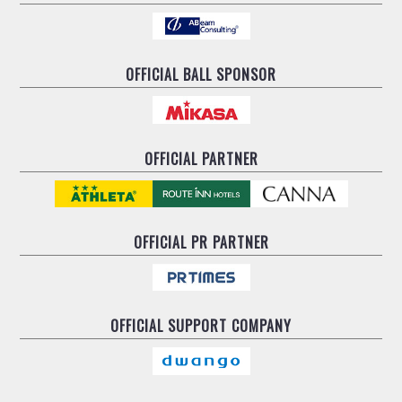
OFFICIAL BALL SPONSOR
OFFICIAL PARTNER
OFFICIAL
PR PARTNER
OFFICIAL
SUPPORT COMPANY