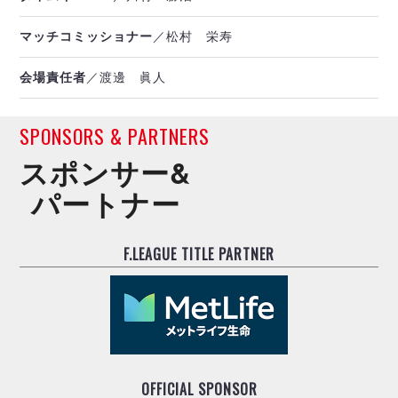
マッチコミッショナー
／松村 栄寿
会場責任者
／渡邊 眞人
SPONSORS & PARTNERS
スポンサー&
パートナー
F.LEAGUE TITLE PARTNER
OFFICIAL SPONSOR