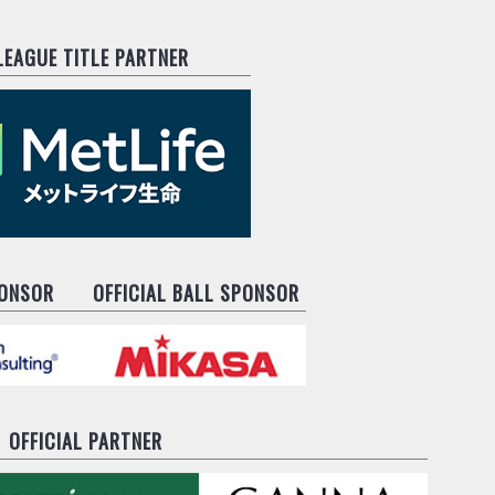
.LEAGUE TITLE PARTNER
PONSOR
OFFICIAL BALL SPONSOR
OFFICIAL PARTNER