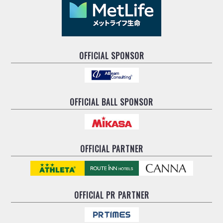
OFFICIAL SPONSOR
OFFICIAL BALL SPONSOR
OFFICIAL PARTNER
OFFICIAL
PR PARTNER