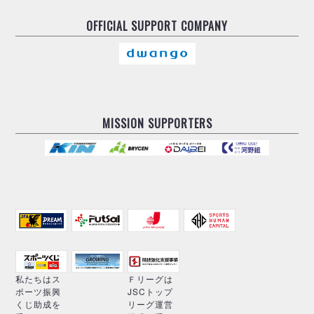
OFFICIAL
SUPPORT COMPANY
MISSION SUPPORTERS
私たちはス
Ｆリーグは
ポーツ振興
JSCトップ
くじ助成を
リーグ運営