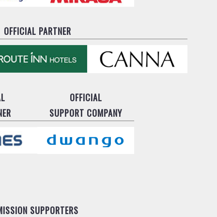
OFFICIAL PARTNER
AL
OFFICIAL
NER
SUPPORT COMPANY
MISSION SUPPORTERS