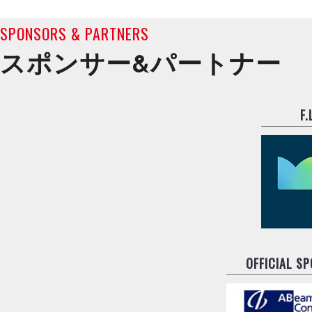
SPONSORS & PARTNERS
スポンサー&
パートナー
F
OFFICIAL S