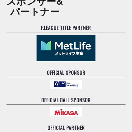
スポンサー&
パートナー
F.LEAGUE TITLE PARTNER
OFFICIAL SPONSOR
OFFICIAL BALL SPONSOR
OFFICIAL PARTNER