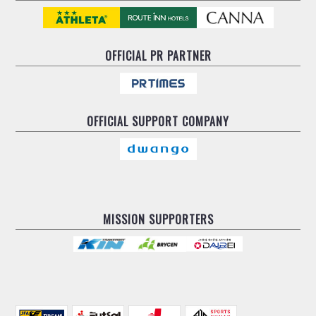
OFFICIAL
PR PARTNER
OFFICIAL
SUPPORT COMPANY
MISSION SUPPORTERS