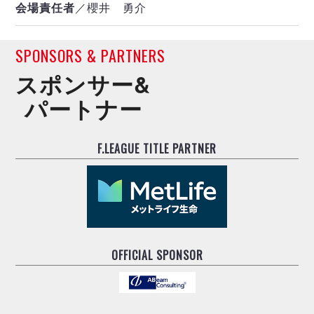
会場責任者
／櫻井 勇介
SPONSORS & PARTNERS
スポンサー&
パートナー
F.LEAGUE TITLE PARTNER
OFFICIAL SPONSOR