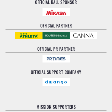
OFFICIAL BALL SPONSOR
OFFICIAL PARTNER
OFFICIAL
PR PARTNER
OFFICIAL
SUPPORT COMPANY
MISSION SUPPORTERS