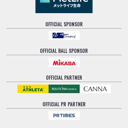
OFFICIAL SPONSOR
OFFICIAL BALL SPONSOR
OFFICIAL PARTNER
OFFICIAL
PR PARTNER