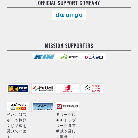
OFFICIAL
SUPPORT COMPANY
MISSION SUPPORTERS
私たちはス
Ｆリーグは
ポーツ振興
JSCトップ
くじ助成を
リーグ運営
受けていま
助成を受け
す
て開催して