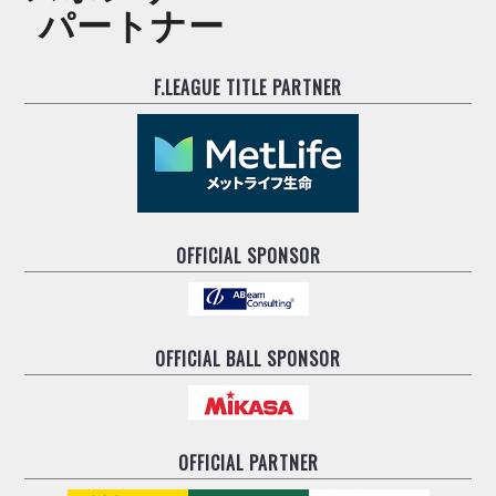
パートナー
F.LEAGUE TITLE PARTNER
OFFICIAL SPONSOR
OFFICIAL BALL SPONSOR
OFFICIAL PARTNER