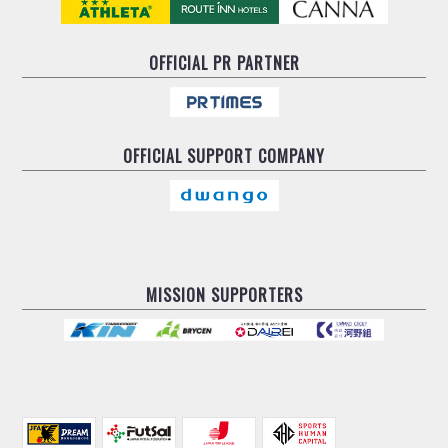
OFFICIAL
PR PARTNER
OFFICIAL
SUPPORT COMPANY
MISSION SUPPORTERS