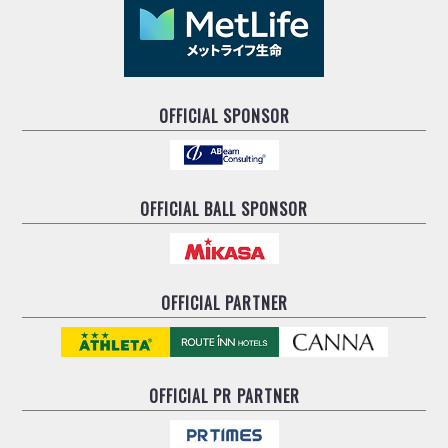
OFFICIAL SPONSOR
OFFICIAL BALL SPONSOR
OFFICIAL PARTNER
OFFICIAL
PR PARTNER