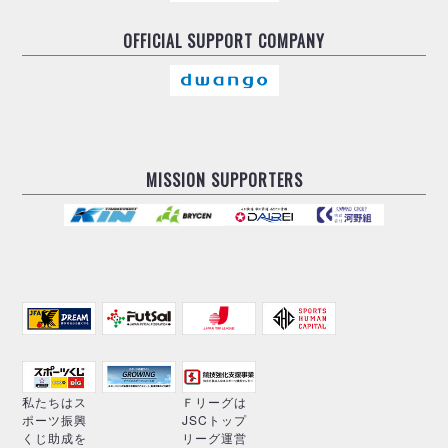
OFFICIAL
SUPPORT COMPANY
MISSION SUPPORTERS
私たちはス
Ｆリーグは
ポーツ振興
JSCトップ
くじ助成を
リーグ運営