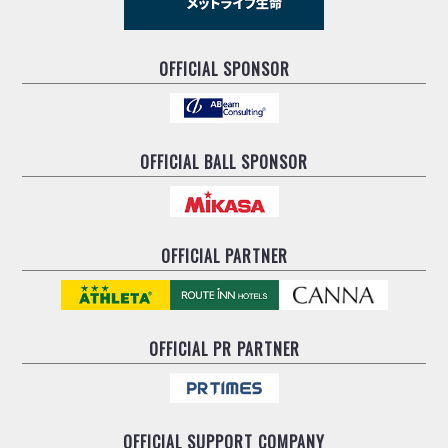
OFFICIAL SPONSOR
OFFICIAL BALL SPONSOR
OFFICIAL PARTNER
OFFICIAL
PR PARTNER
OFFICIAL
SUPPORT COMPANY