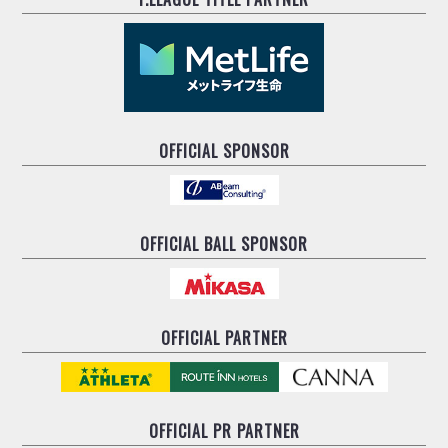
OFFICIAL SPONSOR
OFFICIAL BALL SPONSOR
OFFICIAL PARTNER
OFFICIAL
PR PARTNER