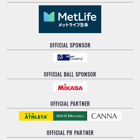
OFFICIAL SPONSOR
OFFICIAL BALL SPONSOR
OFFICIAL PARTNER
OFFICIAL
PR PARTNER